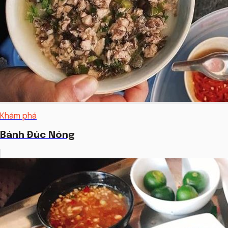
Khám phá
Bánh Đúc Nóng