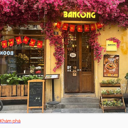
Khám phá