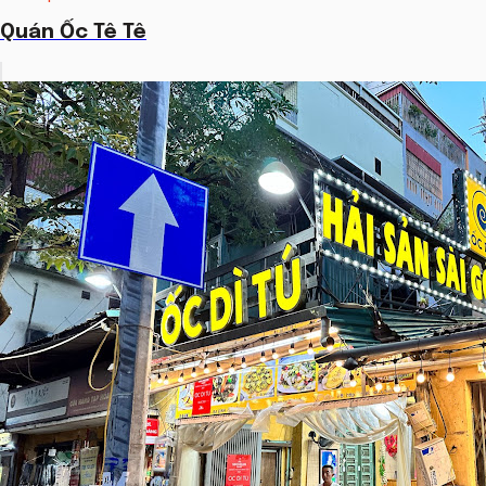
Quán Ốc Tê Tê