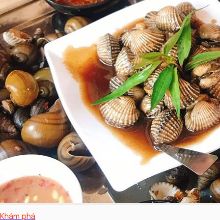
Khám phá