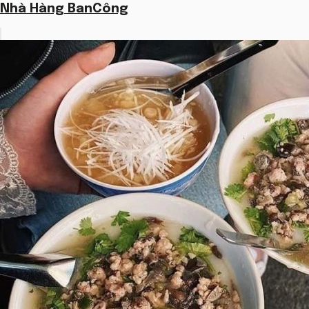
Nhà Hàng BanCông