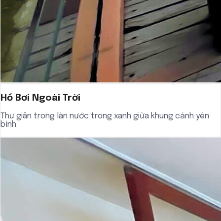
Hồ Bơi Ngoài Trời
Thư giãn trong làn nước trong xanh giữa khung cảnh yên
bình